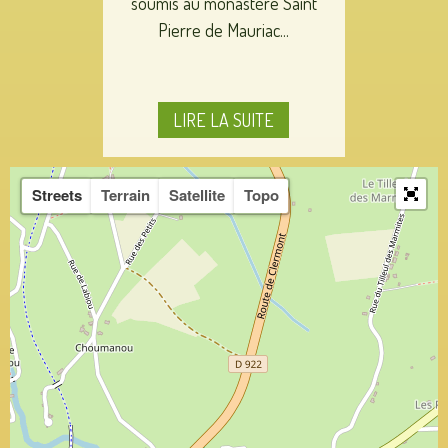
soumis au monastère Saint
Pierre de Mauriac...
LIRE LA SUITE
Streets
Terrain
Satellite
Topo