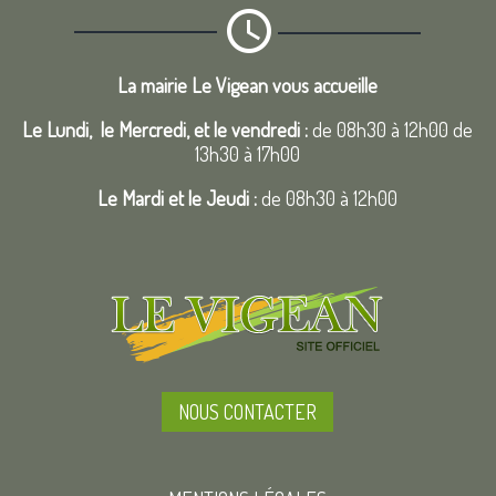
La mairie Le Vigean vous accueille
Le Lundi, le Mercredi, et le vendredi :
de 08h30 à 12h00 de
13h30 à 17h00
Le Mardi et le Jeudi :
de 08h30 à 12h00
NOUS CONTACTER