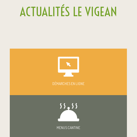
ACTUALITÉS LE VIGEAN
DÉMARCHES EN LIGNE
MENUS CANTINE