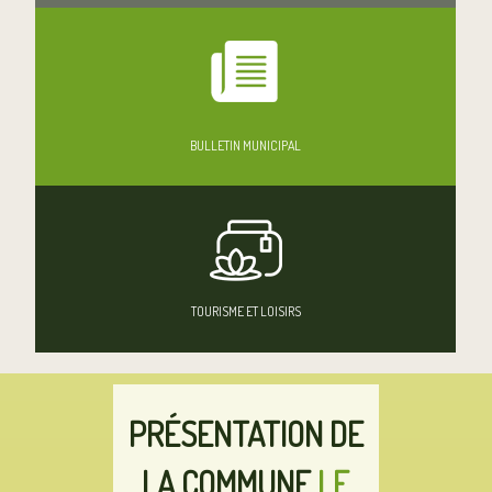
BULLETIN MUNICIPAL
TOURISME ET LOISIRS
PRÉSENTATION DE
LA COMMUNE
LE