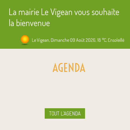
La mairie Le Vigean vous souhaite
la bienvenue
Le Vigean, Dimanche 09 Août 2026, 18 °C, Ensoleillé
AGENDA
TOUT L'AGENDA