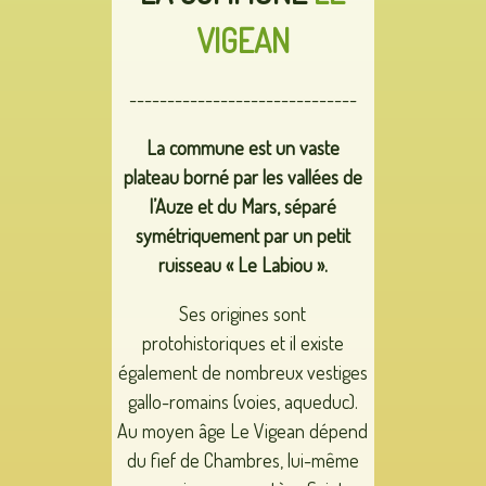
VIGEAN
------------------------------
La commune est un vaste
plateau borné par les vallées de
l’Auze et du Mars, séparé
symétriquement par un petit
ruisseau « Le Labiou ».
Ses origines sont
protohistoriques et il existe
également de nombreux vestiges
gallo-romains (voies, aqueduc).
Au moyen âge Le Vigean dépend
du fief de Chambres, lui-même