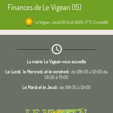
Finances de Le Vigean (15)
Le Vigean, Jeudi 06 Août 2026, 17 °C, Ensoleillé
La mairie Le Vigean vous accueille
Le Lundi, le Mercredi, et le vendredi :
de 08h30 à 12h00 de
13h30 à 17h00
Le Mardi et le Jeudi :
de 08h30 à 12h00