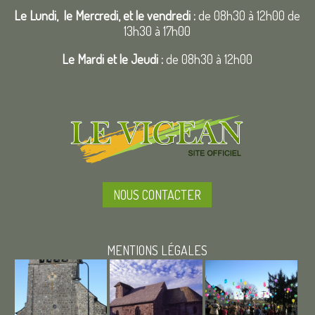
Le Lundi, le Mercredi, et le vendredi :
de 08h30 à 12h00 de
13h30 à 17h00
Le Mardi et le Jeudi :
de 08h30 à 12h00
NOUS CONTACTER
MENTIONS LÉGALES