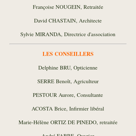
Françoise NOUGEIN, Retraitée
David CHASTAIN, Architecte
Sylvie MIRANDA, Directrice d'association
LES CONSEILLERS
Delphine BRU, Opticienne
SERRE Benoît, Agriculteur
PESTOUR Aurore, Consultante
ACOSTA Brice, Infirmier libéral
Marie-Hélène ORTIZ DE PINEDO, retraitée
André FABRE, Ouvrier