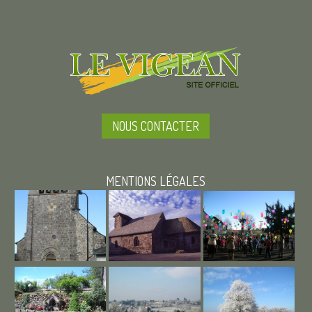
NOUS CONTACTER
MENTIONS LÉGALES