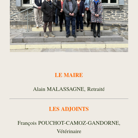
LE MAIRE
Alain MALASSAGNE, Retraité
LES ADJOINTS
François POUCHOT-CAMOZ-GANDORNE,
Vétérinaire