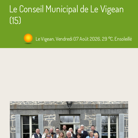
Le Conseil Municipal de Le Vigean
(15)
Le Vigean, Vendredi 07 Août 2026, 29 °C, Ensoleillé