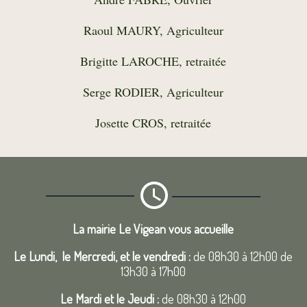
Raoul MAURY, Agriculteur
Brigitte LAROCHE, retraitée
Serge RODIER, Agriculteur
Josette CROS, retraitée
La mairie Le Vigean vous accueille
Le Lundi, le Mercredi, et le vendredi :
de 08h30 à 12h00 de
13h30 à 17h00
Le Mardi et le Jeudi :
de 08h30 à 12h00